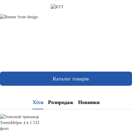
Каталог товарів
Хіти
Розпродаж
Новинки