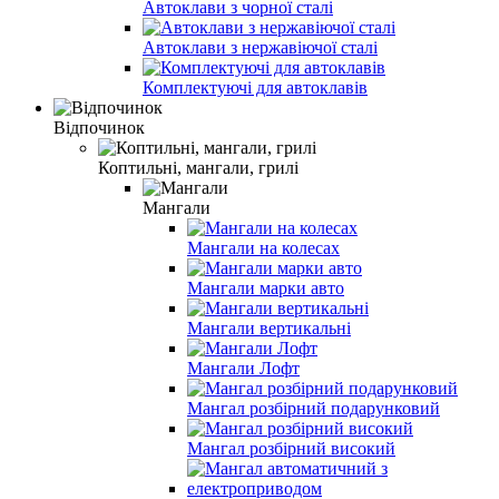
Автоклави з чорної сталі
Автоклави з нержавіючої сталі
Комплектуючі для автоклавів
Відпочинок
Коптильні, мангали, грилі
Мангали
Мангали на колесах
Мангали марки авто
Мангали вертикальні
Мангали Лофт
Мангал розбірний подарунковий
Мангал розбірний високий