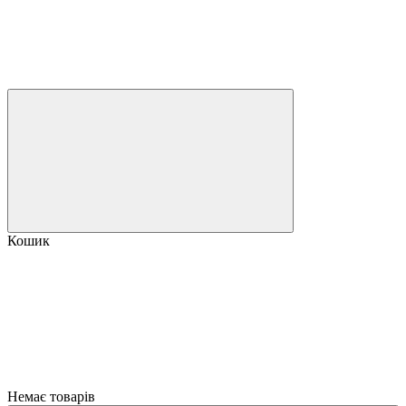
Кошик
Немає товарів