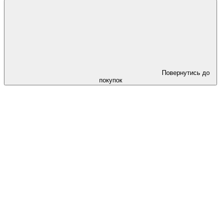
Повернутись до
покупок