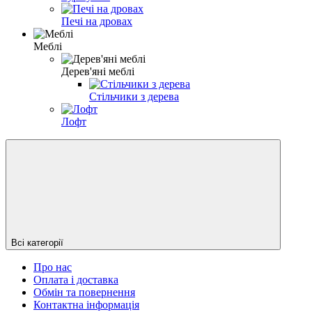
Печі на дровах
Меблі
Дерев'яні меблі
Стільчики з дерева
Лофт
Всі категорії
Про нас
Оплата і доставка
Обмін та повернення
Контактна інформація