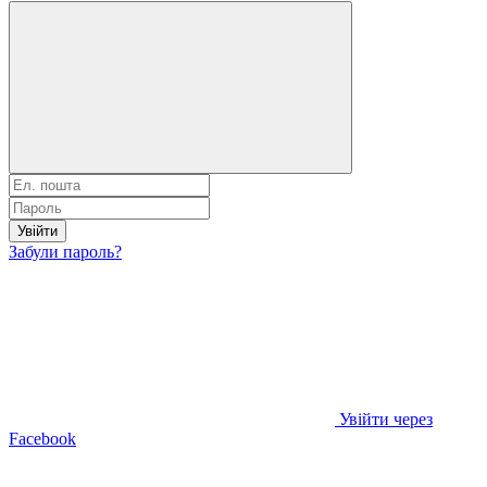
Увійти
Забули пароль?
Увійти через
Facebook