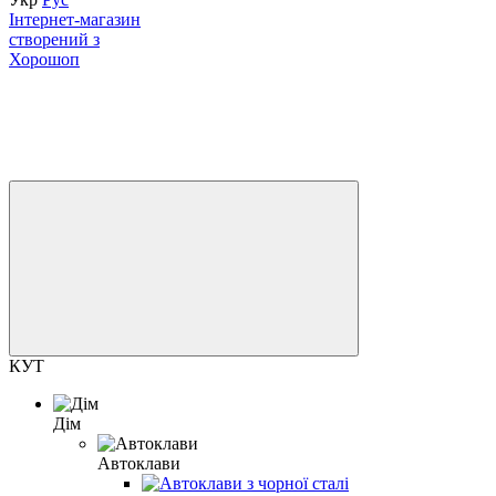
Інтернет-магазин
створений з
Хорошоп
КУТ
Дім
Автоклави