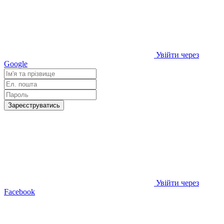
Увійти через
Google
Зареєструватись
Увійти через
Facebook