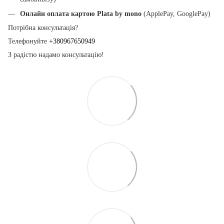
Онлайн оплата картою Plata by mono
(ApplePay, GooglePay)
Потрібна консультація?
Телефонуйте
+380967650949
З радістю надамо консультацію!