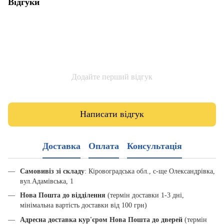
Відгуки
Додайте перший відгук
Написати відгук
Доставка
Оплата
Консультація
Самовивіз зі складу
: Кіровоградська обл., с-ще Олександрівка,
вул.Адамівська, 1
Нова Пошта до відділення
(термін доставки 1-3 дні,
мінімальна вартість доставки від 100 грн)
Адресна доставка кур'єром Нова Пошта до дверей
(термін