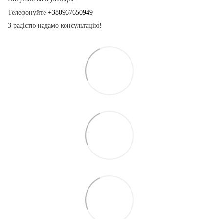
Телефонуйте
+380967650949
З радістю надамо консультацію!