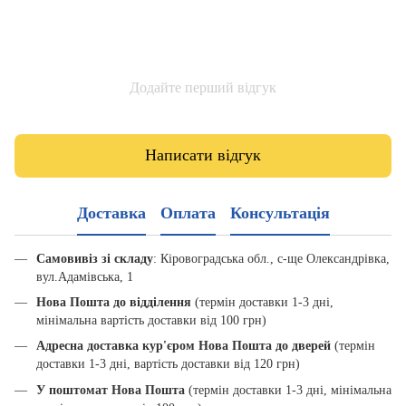
Додайте перший відгук
Написати відгук
Доставка
Оплата
Консультація
Самовивіз зі складу
: Кіровоградська обл., с-ще Олександрівка,
вул.Адамівська, 1
Нова Пошта до відділення
(термін доставки 1-3 дні,
мінімальна вартість доставки від 100 грн)
Адресна доставка кур'єром Нова Пошта до дверей
(термін
доставки 1-3 дні, вартість доставки від 120 грн)
У поштомат Нова Пошта
(термін доставки 1-3 дні, мінімальна