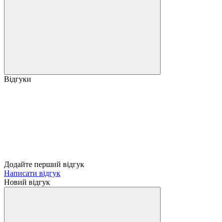
Відгуки
Додайте перший відгук
Написати відгук
Новий відгук