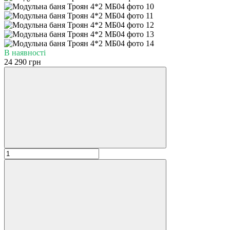
В наявності
24 290 грн