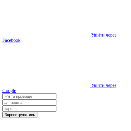
Увійти через
Facebook
Увійти через
Google
Зареєструватись