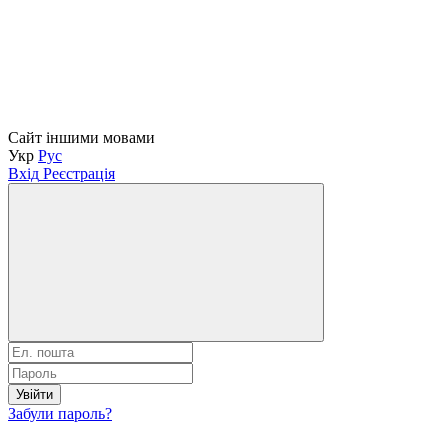
Сайт іншими мовами
Укр
Рус
Вхід
Реєстрація
Увійти
Забули пароль?