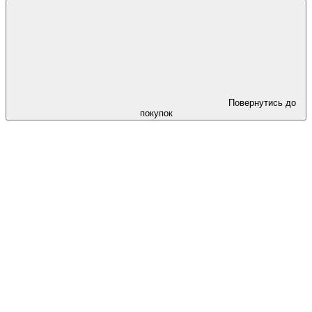
Повернутись до
покупок