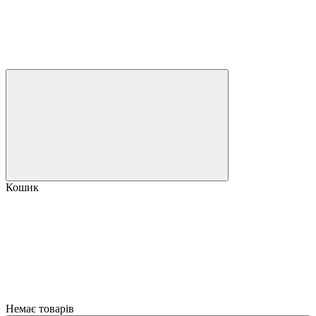
Кошик
Немає товарів