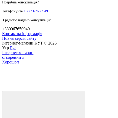
Потрібна консультація?
Телефонуйте
+380967650949
З радістю надамо консультацію!
+380967650949
Контактна інформація
Повна версія сайту
Інтернет-магазин КУТ © 2026
Укр
Рус
Інтернет-магазин
створений з
Хорошоп