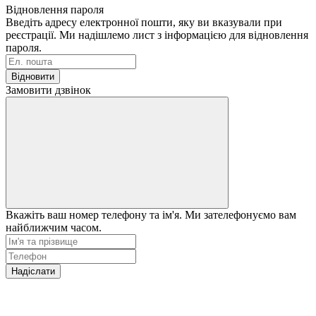
Відновлення пароля
Введіть адресу електронної пошти, яку ви вказували при
реєстрації. Ми надішлемо лист з інформацією для відновлення
пароля.
Відновити
Замовити дзвінок
Вкажіть ваш номер телефону та ім'я. Ми зателефонуємо вам
найближчим часом.
Надіслати