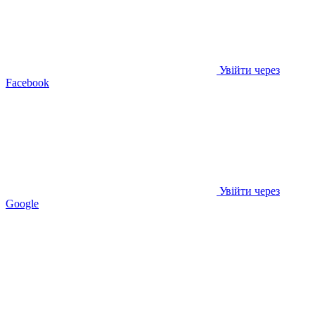
Увійти через
Facebook
Увійти через
Google