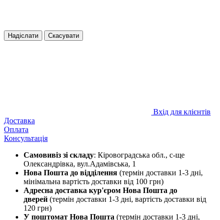
Надіслати
Скасувати
Вхід для клієнтів
Доставка
Оплата
Консультація
Самовивіз зі складу
: Кіровоградська обл., с-ще
Олександрівка, вул.Адамівська, 1
Нова Пошта до відділення
(термін доставки 1-3 дні,
мінімальна вартість доставки від 100 грн)
Адресна доставка кур'єром Нова Пошта до
дверей
(термін доставки 1-3 дні, вартість доставки від
120 грн)
У поштомат Нова Пошта
(термін доставки 1-3 дні,