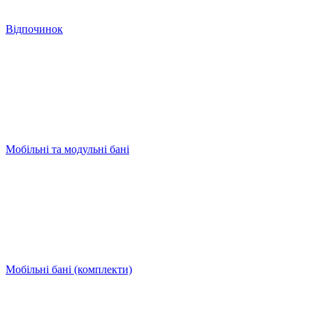
Відпочинок
Мобільні та модульні бані
Мобільні бані (комплекти)