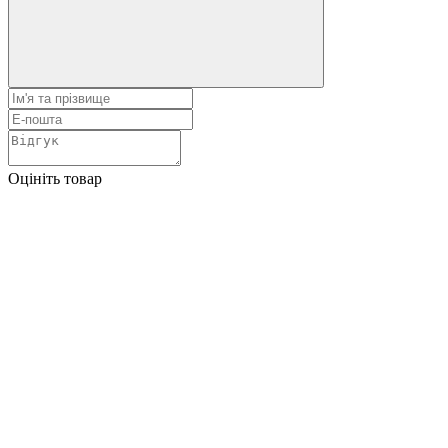
Оцініть товар