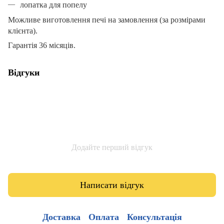
лопатка для попелу
Можливе виготовлення печі на замовлення (за розмірами
клієнта).
Гарантія 36 місяців.
Відгуки
Додайте перший відгук
Написати відгук
Доставка
Оплата
Консультація