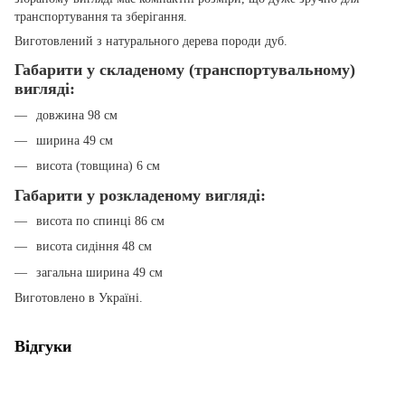
транспортування та зберігання.
Виготовлений з натурального дерева породи дуб.
Габарити у складеному (транспортувальному)
вигляді:
довжина 98 см
ширина 49 см
висота (товщина) 6 см
Габарити у розкладеному вигляді:
висота по спинці 86 см
висота сидіння 48 см
загальна ширина 49 см
Виготовлено в Україні.
Відгуки