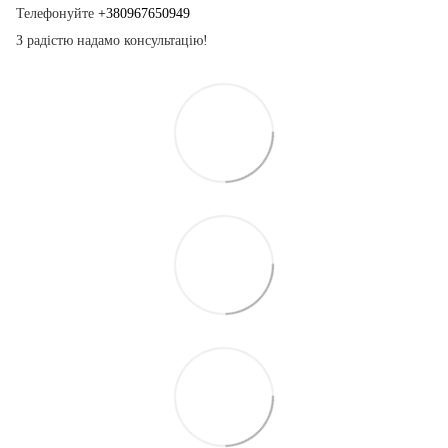
Телефонуйте
+380967650949
З радістю надамо консультацію!