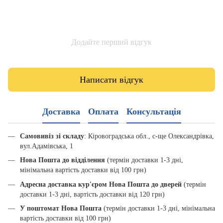
Додайте перший відгук
Написати відгук
Доставка
Оплата
Консультація
Самовивіз зі складу
: Кіровоградська обл., с-ще Олександрівка,
вул.Адамівська, 1
Нова Пошта до відділення
(термін доставки 1-3 дні,
мінімальна вартість доставки від 100 грн)
Адресна доставка кур'єром Нова Пошта до дверей
(термін
доставки 1-3 дні, вартість доставки від 120 грн)
У поштомат Нова Пошта
(термін доставки 1-3 дні, мінімальна
вартість доставки від 100 грн)