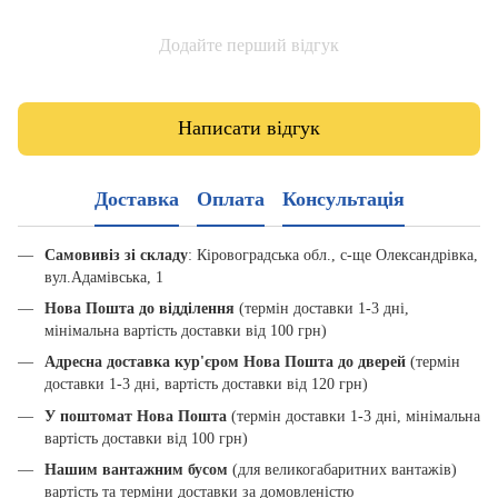
Додайте перший відгук
Написати відгук
Доставка
Оплата
Консультація
Самовивіз зі складу
: Кіровоградська обл., с-ще Олександрівка,
вул.Адамівська, 1
Нова Пошта до відділення
(термін доставки 1-3 дні,
мінімальна вартість доставки від 100 грн)
Адресна доставка кур'єром Нова Пошта до дверей
(термін
доставки 1-3 дні, вартість доставки від 120 грн)
У поштомат Нова Пошта
(термін доставки 1-3 дні, мінімальна
вартість доставки від 100 грн)
Нашим вантажним бусом
(для великогабаритних вантажів)
вартість та терміни доставки за домовленістю