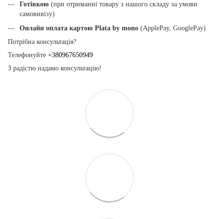
Готівкою
(при отриманні товару з нашого складу за умови
самовивізу)
Онлайн оплата картою Plata by mono
(ApplePay, GooglePay)
Потрібна консультація?
Телефонуйте
+380967650949
З радістю надамо консультацію!