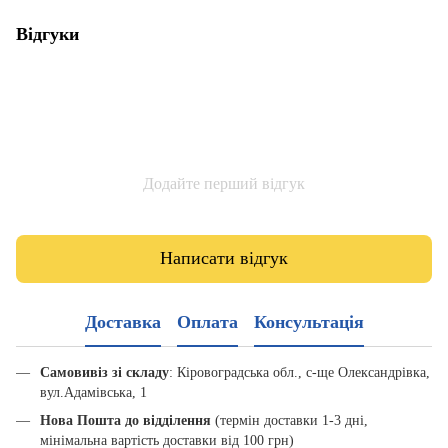
Відгуки
Додайте перший відгук
Написати відгук
Доставка
Оплата
Консультація
Самовивіз зі складу
: Кіровоградська обл., с-ще Олександрівка,
вул.Адамівська, 1
Нова Пошта до відділення
(термін доставки 1-3 дні,
мінімальна вартість доставки від 100 грн)