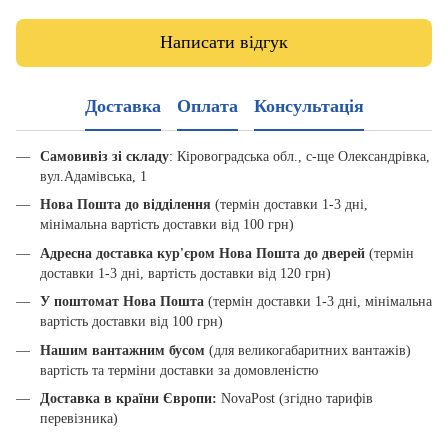
Написати відгук
Доставка
Оплата
Консультація
Самовивіз зі складу
: Кіровоградська обл., с-ще Олександрівка,
вул.Адамівська, 1
Нова Пошта до відділення
(термін доставки 1-3 дні,
мінімальна вартість доставки від 100 грн)
Адресна доставка кур'єром Нова Пошта до дверей
(термін
доставки 1-3 дні, вартість доставки від 120 грн)
У поштомат Нова Пошта
(термін доставки 1-3 дні, мінімальна
вартість доставки від 100 грн)
Нашим вантажним бусом
(для великогабаритних вантажів)
вартість та терміни доставки за домовленістю
Доставка в країни Європи:
NovaPost (згідно тарифів
перевізника)