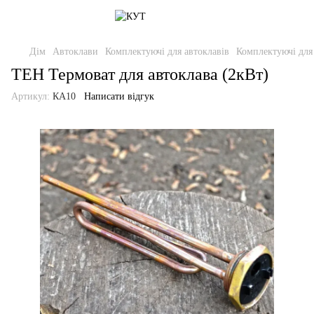
Дім
Автоклави
Комплектуючі для автоклавів
Комплектуючі для
ТЕН Термоват для автоклава (2кВт)
Артикул:
КА10
Написати відгук