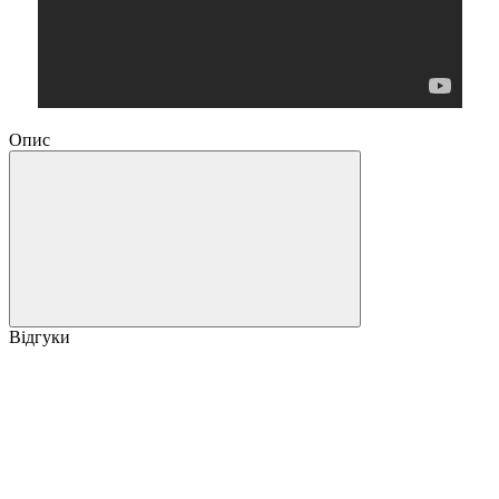
Опис
Відгуки