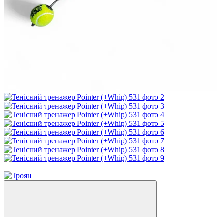
Новинка