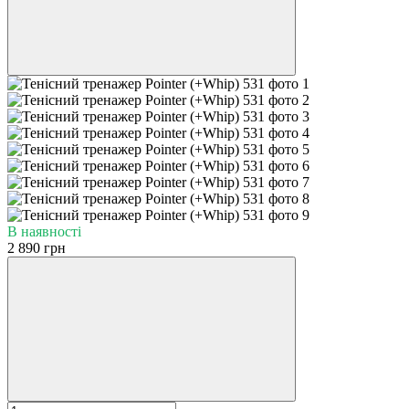
В наявності
2 890 грн