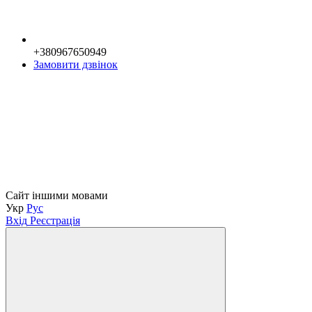
+380967650949
Замовити дзвінок
Сайт іншими мовами
Укр
Рус
Вхід
Реєстрація