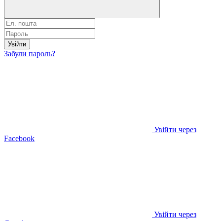
Увійти
Забули пароль?
Увійти через
Facebook
Увійти через