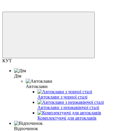
КУТ
Дім
Автоклави
Автоклави з чорної сталі
Автоклави з нержавіючої сталі
Комплектуючі для автоклавів
Відпочинок