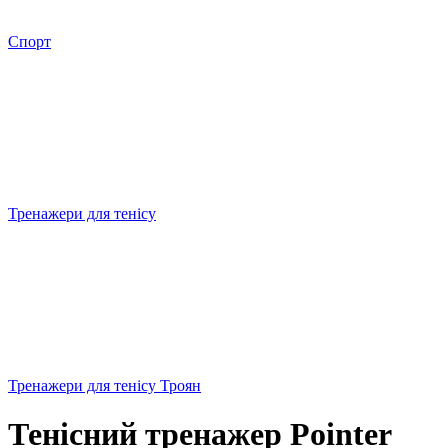
Спорт
Тренажери для тенісу
Тренажери для тенісу Троян
Тенісний тренажер Pointer