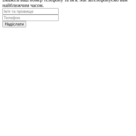
найближчим часом.
Надіслати