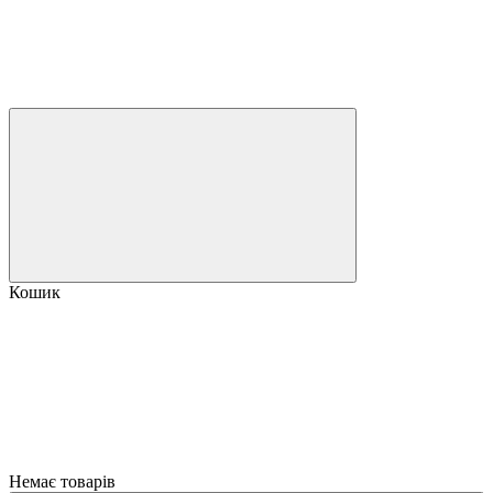
Кошик
Немає товарів