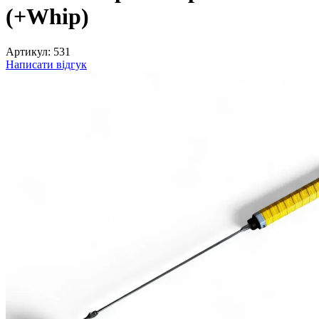
(+Whip)
Артикул:
531
Написати відгук