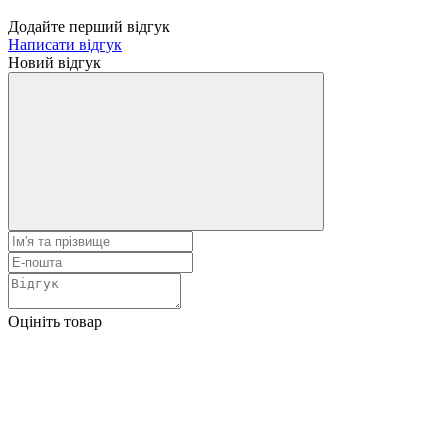
Додайте перший відгук
Написати відгук
Новий відгук
Оцініть товар