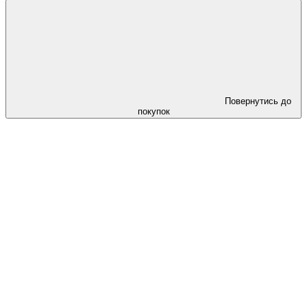
Повернутись до
покупок