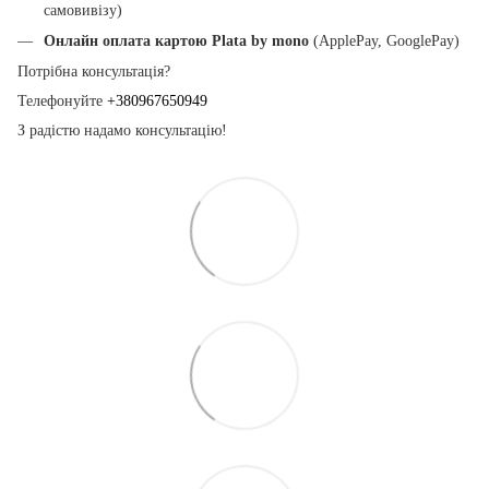
самовивізу)
Онлайн оплата картою Plata by mono
(ApplePay, GooglePay)
Потрібна консультація?
Телефонуйте
+380967650949
З радістю надамо консультацію!