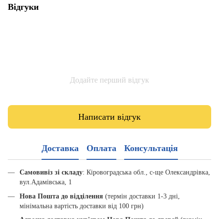
Відгуки
Додайте перший відгук
Написати відгук
Доставка
Оплата
Консультація
Самовивіз зі складу
: Кіровоградська обл., с-ще Олександрівка,
вул.Адамівська, 1
Нова Пошта до відділення
(термін доставки 1-3 дні,
мінімальна вартість доставки від 100 грн)