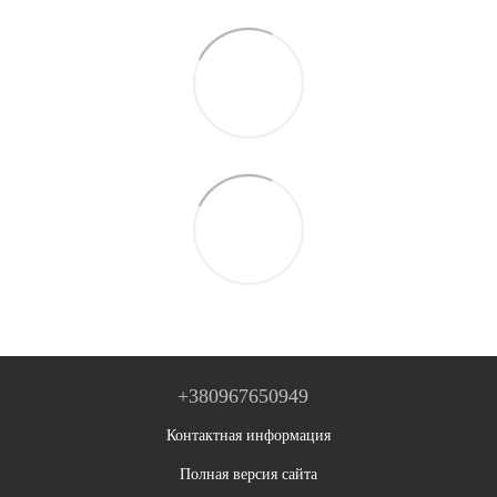
+380967650949
Контактная информация
Полная версия сайта