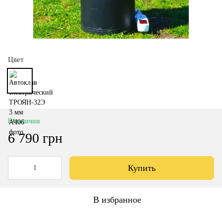
Цвет
В наличии
6 790 грн
Купить
В избранное