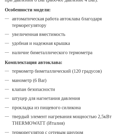
Особенности модели:
автоматическая работа автоклава благодаря
терморегулятору
увеличенная вместимость
удобная и надежная крышка
наличие биметаллического термометра
Комплектация автоклава:
термометр биметаллический (120 градусов)
манометр (6 Bar)
клапан безопасности
штуцер для нагнетания давления
прокладка из пищевого силикона
твердый элемент нагревания мощностью 2,5кВт
THERMOWATT (Италия)
терморегулятор с сетевым шнуром