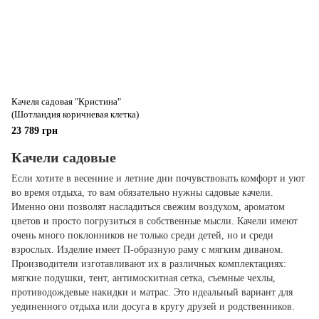
Качеля садовая "Кристина"
(Шотландия коричневая клетка)
23 789 грн
Качели садовые
Если хотите в весенние и летние дни почувствовать комфорт и уют
во время отдыха, то вам обязательно нужны садовые качели.
Именно они позволят насладиться свежим воздухом, ароматом
цветов и просто погрузиться в собственные мысли. Качели имеют
очень много поклонников не только среди детей, но и среди
взрослых. Изделие имеет П-образную раму с мягким диваном.
Производители изготавливают их в различных комплектациях:
мягкие подушки, тент, антимоскитная сетка, съемные чехлы,
противодождевые накидки и матрас. Это идеальный вариант для
уединенного отдыха или досуга в кругу друзей и родственников.