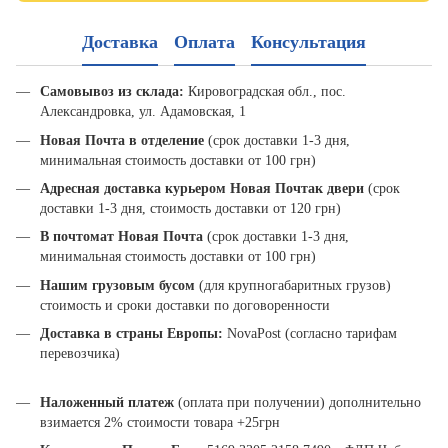
Доставка
Оплата
Консультация
Самовывоз из склада:
Кировоградская обл., пос.
Александровка, ул. Адамовская, 1
Новая Почта в отделение
(срок доставки 1-3 дня,
минимальная стоимость доставки от 100 грн)
Адресная доставка курьером Новая Почта
к двери
(срок
доставки 1-3 дня, стоимость доставки от 120 грн)
В почтомат Новая Почта
(срок доставки 1-3 дня,
минимальная стоимость доставки от 100 грн)
Нашим грузовым бусом
(для крупногабаритных грузов)
стоимость и сроки доставки по договоренности
Доставка в страны Европы:
NovaPost (согласно тарифам
перевозчика)
Наложенный платеж
(оплата при получении) дополнительно
взимается 2% стоимости товара +25грн