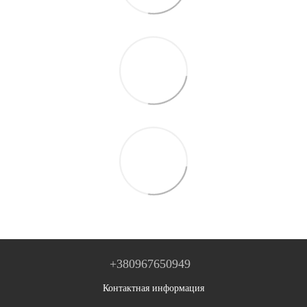
+380967650949
Контактная информация