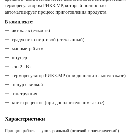
терморегулятором РИК3-МР, который полностью
автоматизирует процесс приготовления продукта.
В комплекте:
автоклав (емкость)
градусник спиртовой (стеклянный)
манометр 6 атм
штуцер
тэн 2 кВт
терморегулятор РИК3-МР (при дополнительном заказе)
шнур с вилкой
инструкция
книга рецептов (при дополнительном заказе)
Характеристики
Принцип работы
универсальный (огневой + электрический)