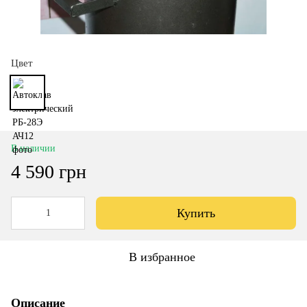
Цвет
В наличии
4 590 грн
Купить
В избранное
Описание