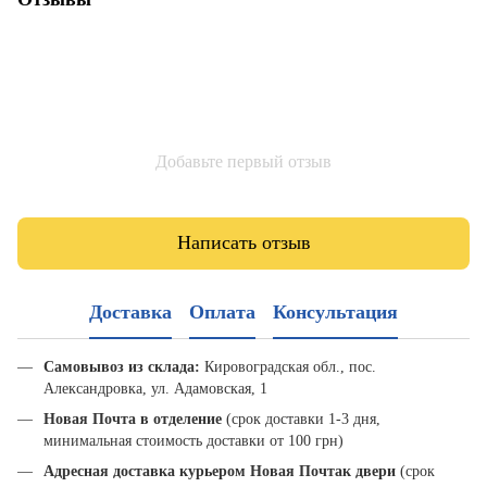
Добавьте первый отзыв
Написать отзыв
Доставка
Оплата
Консультация
Самовывоз из склада:
Кировоградская обл., пос.
Александровка, ул. Адамовская, 1
Новая Почта в отделение
(срок доставки 1-3 дня,
минимальная стоимость доставки от 100 грн)
Адресная доставка курьером Новая Почта
к двери
(срок