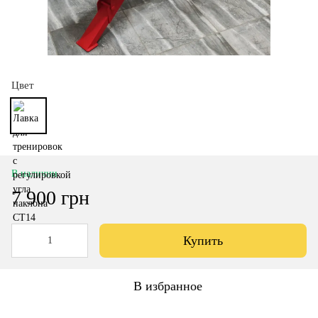
Цвет
В наличии
7 900 грн
Купить
В избранное