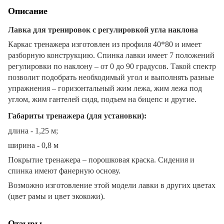
Описание
Лавка для тренировок с регулировкой угла наклона
Каркас тренажера изготовлен из профиля 40*80 и имеет
разборную конструкцию. Спинка лавки имеет 7 положений
регулировки по наклону – от 0 до 90 градусов. Такой спектр
позволит подобрать необходимый угол и выполнять разные
упражнения – горизонтальный жим лежа, жим лежа под
углом, жим гантелей сидя, подъем на бицепс и другие.
Габариты тренажера (для установки):
длина - 1,25 м;
ширина - 0,8 м
Покрытие тренажера – порошковая краска. Сидения и
спинка имеют фанерную основу.
Возможно изготовление этой модели лавки в других цветах
(цвет рамы и цвет экокожи).
Отзывы