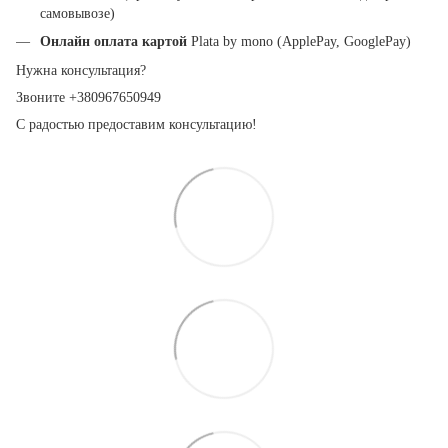
самовывозе)
Онлайн оплата картой
Plata by mono (ApplePay, GooglePay)
Нужна консультация?
Звоните +380967650949
С радостью предоставим консультацию!