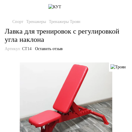
Спорт
Тренажеры
Тренажеры Троян
Лавка для тренировок с регулировкой
угла наклона
Артикул:
СТ14
Оставить отзыв