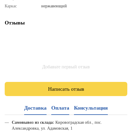
Каркас
нержавеющий
Отзывы
Добавьте первый отзыв
Написать отзыв
Доставка
Оплата
Консультация
Самовывоз из склада:
Кировоградская обл., пос.
Александровка, ул. Адамовская, 1