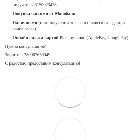
получателя 3150923478
Покупка частями от Монобанк
Наличными
(при получении товара из нашего склада при
самовывозе)
Онлайн оплата картой
Plata by mono (ApplePay, GooglePay)
Нужна консультация?
Звоните +380967650949
С радостью предоставим консультацию!