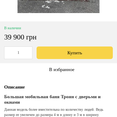
В наличии
39 900 грн
Купить
В избранное
Описание
Большая мобильная баня Троян с дверьми и
окнами
Данная модель более вместительна по количеству людей. Ведь
размер ее увеличен до размера 4 м в длину и 3 м в ширину.