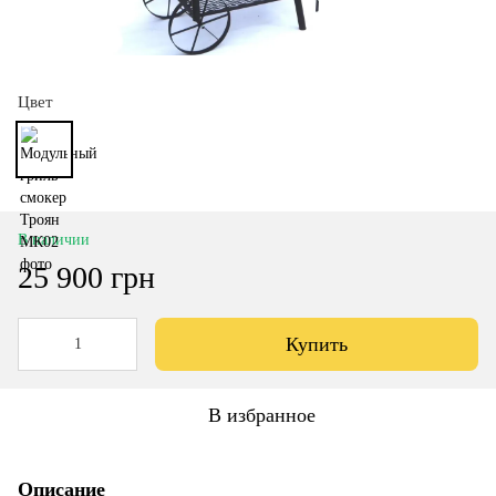
Цвет
В наличии
25 900 грн
Купить
В избранное
Описание