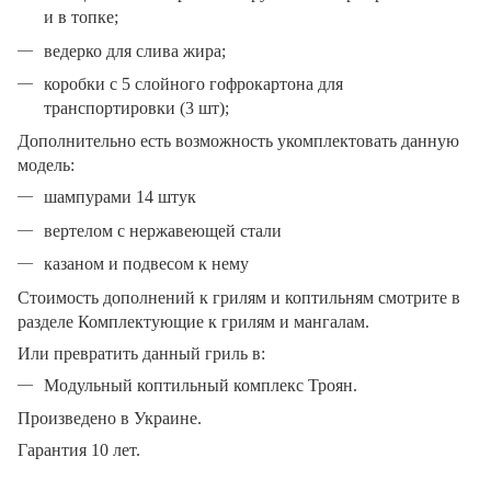
и в топке;
ведерко для слива жира;
коробки с 5 слойного гофрокартона для
транспортировки (3 шт);
Дополнительно есть возможность укомплектовать данную
модель:
шампурами 14 штук
вертелом с нержавеющей стали
казаном и подвесом к нему
Стоимость дополнений к грилям и коптильням смотрите в
разделе Комплектующие к грилям и мангалам.
Или превратить данный гриль в:
Модульный коптильный комплекс Троян.
Произведено в Украине.
Гарантия 10 лет.