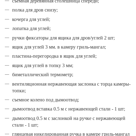
съемная деревянная столешница спереди;
полка для дров снизу;
кочерга для углей;
лопатка для углей;
ручки фиксаторы для ящика для дров/углей 2 шт;
ящик для углей 3 мм. в камеру гриль-мангал;
пластина-перегородка в ящик для углей;
ящик для углей в топку 3 мм;
биметаллический термометр;
вентиляционная нержавеющая заслонка с торца камеры-
топки;
съемное колено под дымоотвод;
дымоотвод вставка 0.5 м с нержавеющей стали - 1 шт;
дымоотвод 0.5 м с заслонкой на ручке с нержавеющей
стали - 1 шт;
глянцевая никелированная ручка в камере гриль-мангал