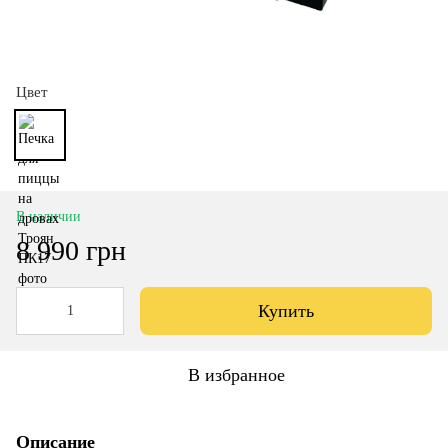
Цвет
В наличии
8 990 грн
Купить
В избранное
Описание