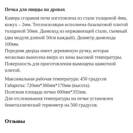
Печка для пиццы на дровах
Камера сгорания печи изготовлена из стали толщиной 4мм,
кожух – 2мм. Теплоизоляция исполнена базальтовой плитой
толщиной 50мм. Дымоход из нержавеющей стали, съемный
(два модуля длиной 50см каждый). Диаметр дымохода
100мм.
Передняя дверца имеет деревянную ручку, которая
несколько вынесена вверх из зоны высокой температуры.
Поверхность для приготовления вымощена шамотной
плитой.
Максимальная рабочая температура: 450 градусов
Габариты: 720мм*360мм*170мм (высота).
Полезная площадь печки 600мм*355мм.
Для отслеживания температуры на печке установлен
биметаллический термометр на 500 градусов.
Отзывы