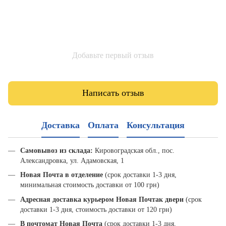
Добавьте первый отзыв
Написать отзыв
Доставка
Оплата
Консультация
Самовывоз из склада:
Кировоградская обл., пос.
Александровка, ул. Адамовская, 1
Новая Почта в отделение
(срок доставки 1-3 дня,
минимальная стоимость доставки от 100 грн)
Адресная доставка курьером Новая Почта
к двери
(срок
доставки 1-3 дня, стоимость доставки от 120 грн)
В почтомат Новая Почта
(срок доставки 1-3 дня,