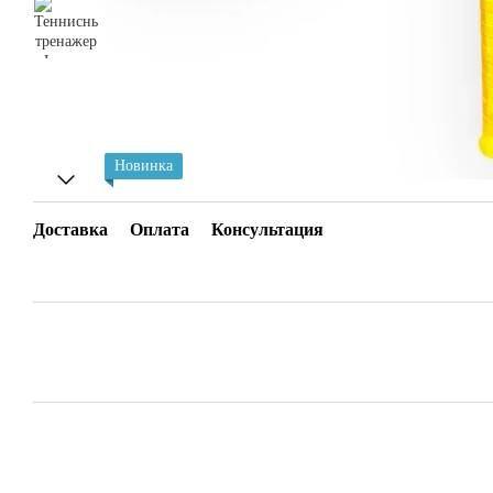
Новинка
Доставка
Оплата
Консультация