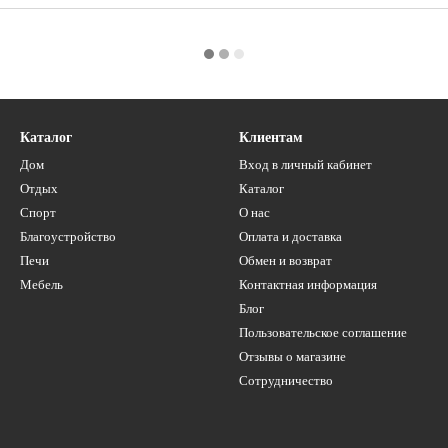
Каталог
Клиентам
Дом
Вход в личный кабинет
Отдых
Каталог
Спорт
О нас
Благоустройство
Оплата и доставка
Печи
Обмен и возврат
Мебель
Контактная информация
Блог
Пользовательское соглашение
Отзывы о магазине
Сотрудничество