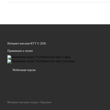
Интернет-магазин КУТ © 2026
Принимаем к оплате
Мобильная версия
Интернет-магазин создан с Хорошоп